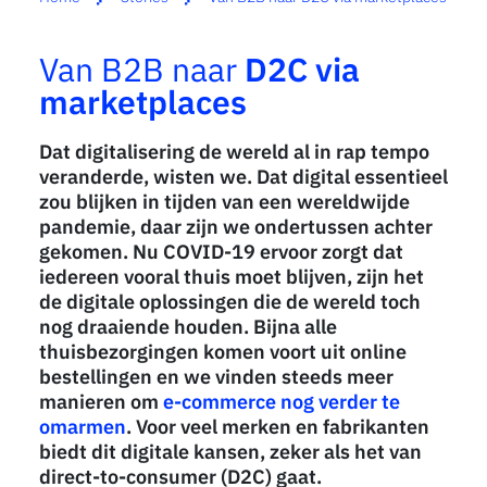
Van B2B naar
D2C via
marketplaces
Dat digitalisering de wereld al in rap tempo
veranderde, wisten we. Dat digital essentieel
zou blijken in tijden van een wereldwijde
pandemie, daar zijn we ondertussen achter
gekomen. Nu COVID-19 ervoor zorgt dat
iedereen vooral thuis moet blijven, zijn het
de digitale oplossingen die de wereld toch
nog draaiende houden. Bijna alle
thuisbezorgingen komen voort uit online
bestellingen en we vinden steeds meer
manieren om
e-commerce nog verder te
omarmen
. Voor veel merken en fabrikanten
biedt dit digitale kansen, zeker als het van
direct-to-consumer (D2C) gaat.