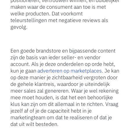
positioneren, vertrouwen winnen, en duidelijker
maken waar de consument aan toe is met
welke producten. Dat voorkomt
teleurstellingen met negatieve reviews als
gevolg.
Een goede brandstore en bijpassende content
zijn de basis van ieder seller- en vendor
account. Als je deze onderdelen op orde hebt,
kun je gaan
adverteren op marketplaces
. Je kan
op deze manier je zichtbaarheid vergroten door
de gehele klantreis, waardoor je uiteindelijk
meer sales zal genereren. Waar je wel rekening
mee moet houden, is dat het een behoorlijke
klus kan zijn om dit allemaal in te richten. Vraag
jezelf af of je de capaciteit hebt in je
marketingteam om dat te realiseren of dat je
dat uit wilt besteden.