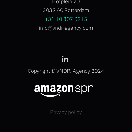
Hofplein 20
3032 AC Rotterdam
+31 10 307 0215
info@vndr-agency.com
Copyright © VNDR. Agency 2024
Privacy policy