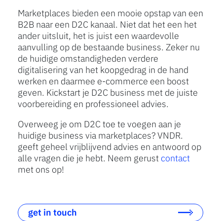
Marketplaces bieden een mooie opstap van een
B2B naar een D2C kanaal. Niet dat het een het
ander uitsluit, het is juist een waardevolle
aanvulling op de bestaande business. Zeker nu
de huidige omstandigheden verdere
digitalisering van het koopgedrag in de hand
werken en daarmee e-commerce een boost
geven. Kickstart je D2C business met de juiste
voorbereiding en professioneel advies.
Overweeg je om D2C toe te voegen aan je
huidige business via marketplaces? VNDR.
geeft geheel vrijblijvend advies en antwoord op
alle vragen die je hebt. Neem gerust
contact
met ons op!
get in touch