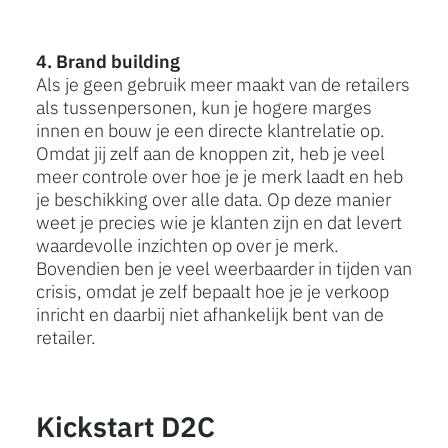
4. Brand building
Als je geen gebruik meer maakt van de retailers
als tussenpersonen, kun je hogere marges
innen en bouw je een directe klantrelatie op.
Omdat jij zelf aan de knoppen zit, heb je veel
meer controle over hoe je je merk laadt en heb
je beschikking over alle data. Op deze manier
weet je precies wie je klanten zijn en dat levert
waardevolle inzichten op over je merk.
Bovendien ben je veel weerbaarder in tijden van
crisis, omdat je zelf bepaalt hoe je je verkoop
inricht en daarbij niet afhankelijk bent van de
retailer.
Kickstart D2C