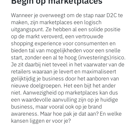
Begin op marketplaces
Wanneer je overweegt om de stap naar D2C te
maken, zijn marketplaces een logisch
uitgangspunt. Ze hebben al een solide positie
op de markt veroverd, een vertrouwde
shopping experience voor consumenten en
bieden tal van mogelijkheden voor een snelle
start, zonder een al te hoog (investerings)risico.
Je zit daarbij niet teveel in het vaarwater van de
retailers waaraan je levert en maximaliseert
gelijktijdig je business door het aanboren van
nieuwe doelgroepen. Het een bijt het ander
niet. Aanwezigheid op marketplaces kan dus
een waardevolle aanvulling zijn op je huidige
business, maar vooral ook op je brand
awareness. Maar hoe pak je dat aan? En welke
kansen liggen er voor je?