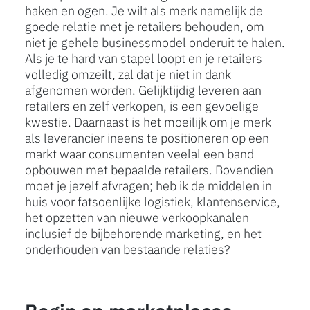
haken en ogen. Je wilt als merk namelijk de
goede relatie met je retailers behouden, om
niet je gehele businessmodel onderuit te halen.
Als je te hard van stapel loopt en je retailers
volledig omzeilt, zal dat je niet in dank
afgenomen worden. Gelijktijdig leveren aan
retailers en zelf verkopen, is een gevoelige
kwestie. Daarnaast is het moeilijk om je merk
als leverancier ineens te positioneren op een
markt waar consumenten veelal een band
opbouwen met bepaalde retailers. Bovendien
moet je jezelf afvragen; heb ik de middelen in
huis voor fatsoenlijke logistiek, klantenservice,
het opzetten van nieuwe verkoopkanalen
inclusief de bijbehorende marketing, en het
onderhouden van bestaande relaties?