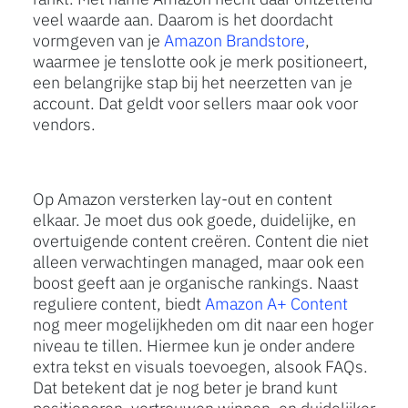
veel waarde aan. Daarom is het doordacht
vormgeven van je
Amazon Brandstore
,
waarmee je tenslotte ook je merk positioneert,
een belangrijke stap bij het neerzetten van je
account. Dat geldt voor sellers maar ook voor
vendors.
Op Amazon versterken lay-out en content
elkaar. Je moet dus ook goede, duidelijke, en
overtuigende content creëren. Content die niet
alleen verwachtingen managed, maar ook een
boost geeft aan je organische rankings. Naast
reguliere content, biedt
Amazon A+ Content
nog meer mogelijkheden om dit naar een hoger
niveau te tillen. Hiermee kun je onder andere
extra tekst en visuals toevoegen, alsook FAQs.
Dat betekent dat je nog beter je brand kunt