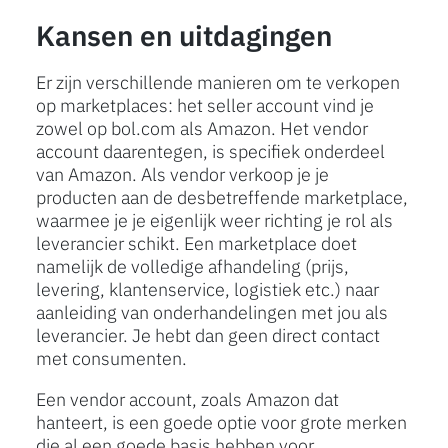
Kansen en uitdagingen
Er zijn verschillende manieren om te verkopen
op marketplaces: het seller account vind je
zowel op bol.com als Amazon. Het vendor
account daarentegen, is specifiek onderdeel
van Amazon. Als vendor verkoop je je
producten aan de desbetreffende marketplace,
waarmee je je eigenlijk weer richting je rol als
leverancier schikt. Een marketplace doet
namelijk de volledige afhandeling (prijs,
levering, klantenservice, logistiek etc.) naar
aanleiding van onderhandelingen met jou als
leverancier. Je hebt dan geen direct contact
met consumenten.
Een vendor account, zoals Amazon dat
hanteert, is een goede optie voor grote merken
die al een goede basis hebben voor