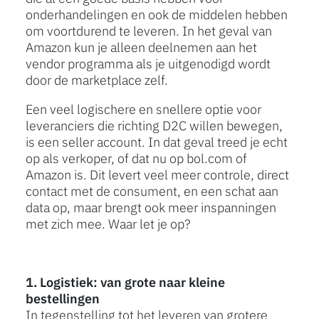
onderhandelingen en ook de middelen hebben
om voortdurend te leveren. In het geval van
Amazon kun je alleen deelnemen aan het
vendor programma als je uitgenodigd wordt
door de marketplace zelf.
Een veel logischere en snellere optie voor
leveranciers die richting D2C willen bewegen,
is een seller account. In dat geval treed je echt
op als verkoper, of dat nu op bol.com of
Amazon is. Dit levert veel meer controle, direct
contact met de consument, en een schat aan
data op, maar brengt ook meer inspanningen
met zich mee. Waar let je op?
1. Logistiek: van grote naar kleine
bestellingen
In tegenstelling tot het leveren van grotere